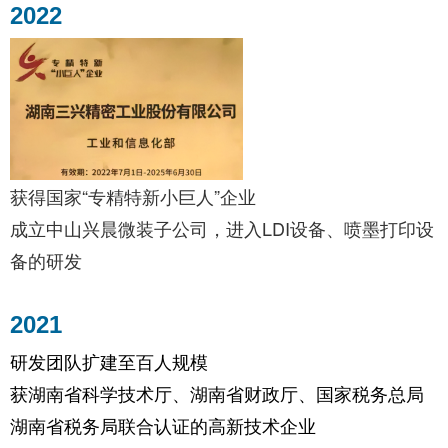
2022
获得国家“专精特新小巨人”企业
成立中山兴晨微装子公司，进入LDI设备、喷墨打印设
备的研发
2021
研发团队扩建至百人规模
获湖南省科学技术厅、湖南省财政厅、国家税务总局
湖南省税务局联合认证的高新技术企业