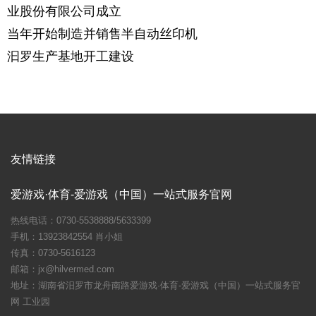
业股份有限公司成立
当年开始制造并销售半自动丝印机
汩罗生产基地开工建设
友情链接
爱游戏·体育-爱游戏（中国）一站式服务官网
热线电话：0730-5538888/5633399
手机：13923842554 肖小姐
传真：0730-5616123
邮箱：jx@hilvermed.com
地址：湖南省汨罗市龙舟南路爱游戏·体育-爱游戏（中国）一站式服务官
网 工业园