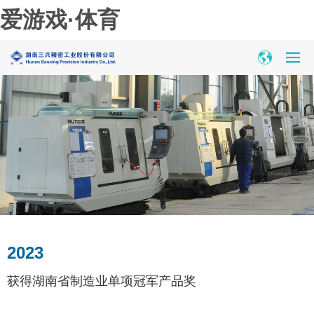
爱游戏·体育
2023
获得湖南省制造业单项冠军产品奖