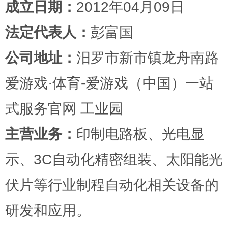
成立日期：
2012年04月09日
法定代表人：
彭富国
公司地址：
汨罗市新市镇龙舟南路
爱游戏·体育-爱游戏（中国）一站
式服务官网 工业园
主营业务：
印制电路板、光电显
示、3C自动化精密组装、太阳能光
伏片等行业制程自动化相关设备的
研发和应用
。