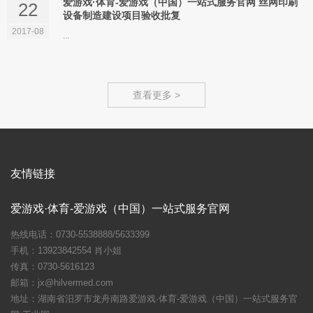
爱游戏·体育-爱游戏（中国）一站式服务官网 丝网印刷
22
设备制造建设项目验收批复
2017-08
...
查看更多 >
友情链接
爱游戏·体育-爱游戏（中国）一站式服务官网
热线电话：0730-5538888/5633399
手机：13923842554 肖小姐
传真：0730-5616123
邮箱：jx@hilvermed.com
地址：湖南省汨罗市龙舟南路爱游戏·体育-爱游戏（中国）一站式服务官