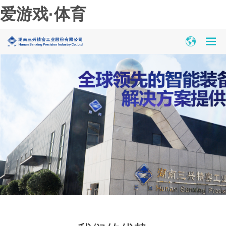
爱游戏·体育