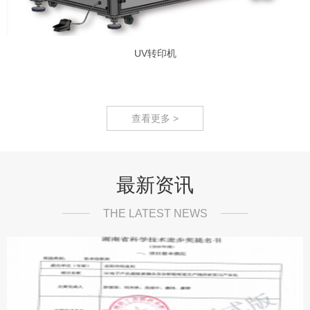
UV转印机
查看更多 >
最新资讯
THE LATEST NEWS