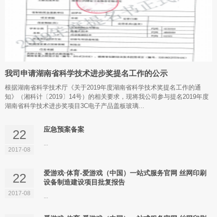
我司申请湖南省科学技术进步奖提名工作的公示
根据湖南省科学技术厅《关于2019年度湖南省科学技术奖提名工作的通
知》（湘科计〔2019〕14号）的相关要求，现将我公司参与提名2019年度
湖南省科学技术进步奖项目3C电子产品盖板玻璃...
应急预案备案
22
...
2017-08
爱游戏·体育-爱游戏（中国）一站式服务官网 丝网印刷
22
设备制造建设项目批复报告
2017-08
...