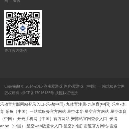
网 工业园
关注官方微信
Copyright © 2014-2016 湖南爱游戏·体育-爱游戏（中国）一站式服务官网
版权所有 湘ICP备17016185号 执照认证链接
乐动官方版网站登录入口-乐动(中国)
九体育注册-九体育(中国)
乐鱼·体
育-乐鱼（中国）一站式服务官方网站
星空体育·星空官方网站-星空体育
（中国）
开云手机网（中国）官方网站
安博站官网登录入口_安博
anbo（中国）
星空web版登录入口-星空(中国)
雷速官方网站-雷速