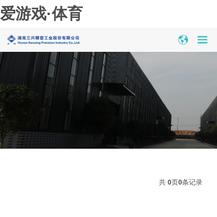
爱游戏·体育
共
0
页
0
条记录