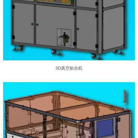
3D真空贴合机