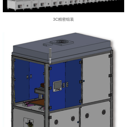
3C精密组装