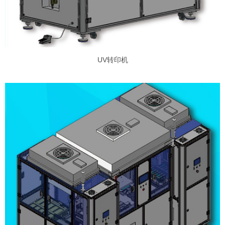
UV转印机