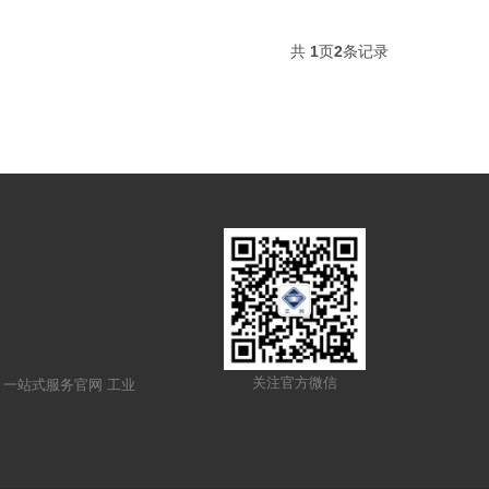
共
1
页
2
条记录
关注官方微信
）一站式服务官网 工业