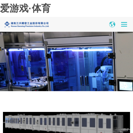
爱游戏·体育