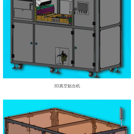
3D真空贴合机