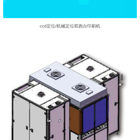
ccd定位/机械定位双跑台印刷机