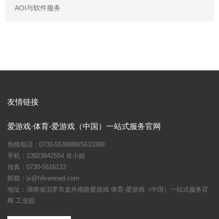
AOI与软件服务
友情链接
爱游戏·体育-爱游戏（中国）一站式服务官网
热线电话：0730-5538888/5633399
手机：13923842554 肖小姐
传真：0730-5616123
邮箱：jx@hilvermed.com
地址：湖南省汨罗市龙舟南路爱游戏·体育-爱游戏（中国）一站式服务官
网 工业园